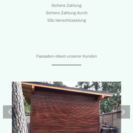
Sichere Zahlung
Sichere Zahlung durch
SSL-Verschlüsselung
Fassaden-Ideen unserer Kunden