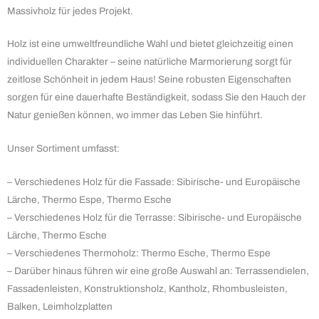
Massivholz für jedes Projekt.
Holz ist eine umweltfreundliche Wahl und bietet gleichzeitig einen
individuellen Charakter – seine natürliche Marmorierung sorgt für
zeitlose Schönheit in jedem Haus! Seine robusten Eigenschaften
sorgen für eine dauerhafte Beständigkeit, sodass Sie den Hauch der
Natur genießen können, wo immer das Leben Sie hinführt.
Unser Sortiment umfasst:
– Verschiedenes Holz für die Fassade: Sibirische- und Europäische
Lärche, Thermo Espe, Thermo Esche
– Verschiedenes Holz für die Terrasse: Sibirische- und Europäische
Lärche, Thermo Esche
– Verschiedenes Thermoholz: Thermo Esche, Thermo Espe
– Darüber hinaus führen wir eine große Auswahl an: Terrassendielen,
Fassadenleisten, Konstruktionsholz, Kantholz, Rhombusleisten,
Balken, Leimholzplatten