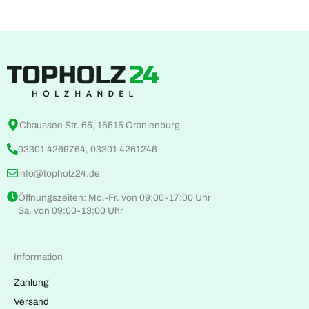
Chaussee Str. 65, 16515 Oranienburg
03301 4269764, 03301 4261246
info@topholz24.de
Öffnungszeiten: Mo.-Fr. von 09:00-17:00 Uhr
Sa. von 09:00-13:00 Uhr
Information
Zahlung
Versand