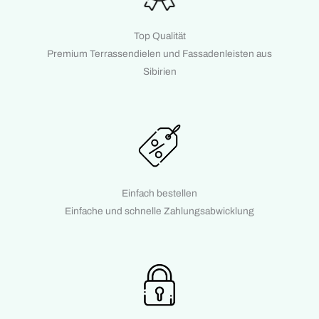
Top Qualität
Premium Terrassendielen und Fassadenleisten aus
Sibirien
Einfach bestellen
Einfache und schnelle Zahlungsabwicklung