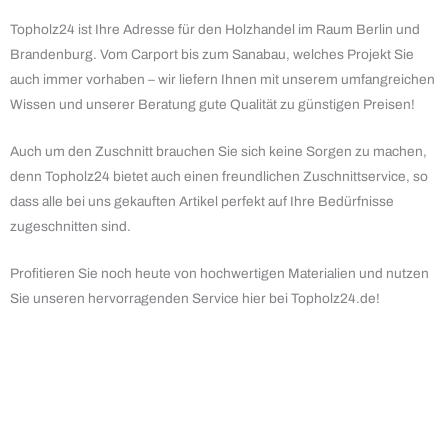
Topholz24 ist Ihre Adresse für den Holzhandel im Raum Berlin und
Brandenburg. Vom Carport bis zum Sanabau, welches Projekt Sie
auch immer vorhaben – wir liefern Ihnen mit unserem umfangreichen
Wissen und unserer Beratung gute Qualität zu günstigen Preisen!
Auch um den Zuschnitt brauchen Sie sich keine Sorgen zu machen,
denn Topholz24 bietet auch einen freundlichen Zuschnittservice, so
dass alle bei uns gekauften Artikel perfekt auf Ihre Bedürfnisse
zugeschnitten sind.
Profitieren Sie noch heute von hochwertigen Materialien und nutzen
Sie unseren hervorragenden Service hier bei Topholz24.de!