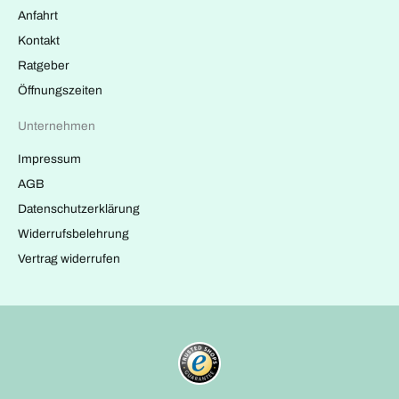
Anfahrt
Kontakt
Ratgeber
Öffnungszeiten
Unternehmen
Impressum
AGB
Datenschutzerklärung
Widerrufsbelehrung
Vertrag widerrufen