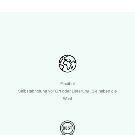
Flexibel
Selbstabholung vor Ort oder Lieferung. Sie haben die
Wahl