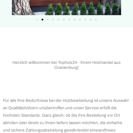
Herzlich willkommen bei Topholz24 - Ihrem Holzhandel aus
Oranienburg!
Für alle Ihre Bedürfnisse bei der Holzbearbeitung ist unsere Auswahl
an Qualitätshölzern unübertroffen und unser Service erfüllt die
höchsten Standards. Ganz gleich, ob Sie Ihre Bestellung vor Ort
abholen oder direkt zu Ihnen liefern lassen möchten, die einfache
und sichere Zahlungsabwicklung gewährleistet einwandfreies