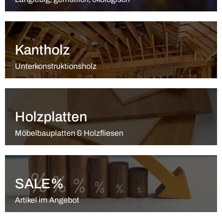
Kantholz
Unterkonstruktionsholz
Holzplatten
Möbelbauplatten & Holzfliesen
SALE%
Artikel im Angebot