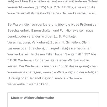
aufgrund ihrer Beschaffenheit untrennbar mit anderen Gütern
vermischt werden (§ 312g Abs. 2 Nr. 4 BGB), etwa wenn die
Ware dauerhaft als Bestandteil eines Bauwerks verbaut wird.
Bei Waren, die nach der Lieferung über die bloße Prüfung der
Beschaffenheit, Eigenschaften und Funktionsweise hinaus
benutzt oder verändert wurden (z. B. Montage,
Verschraubung, Verklebung, Zuschnitt, Schleifen, Ölen,
Lasieren oder Streichen), tritt regelmäßig ein erheblicher
Wertverlust ein. In diesen Fällen haben Sie gemäß § 357 Abs.
7 BGB Wertersatz für den eingetretenen Wertverlust zu
leisten. Der Wertersatz kann bis zu 100 % des ursprünglichen
Warenwertes betragen, wenn die Ware aufgrund der erfolgten
Nutzung oder Behandlung nicht mehr als Neuware
weiterverkauft werden kann.
Muster-Widerrufsformular