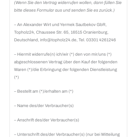
(Wenn Sie den Vertrag widerrufen wollen, dann füllen Sie
bitte dieses Formular aus und senden Sie es zurück.)
– An Alexander Wirt und Yermek Sautbekov GbR,
Topholz24, Chaussee Str. 65, 16515 Oranienburg,
Deutschland, info@topholz24.de, Tel. 03301 4261246
– Hiermit widerrufe(n) ich/wir (*) den von mir/uns (*)
abgeschlossenen Vertrag über den Kauf der folgenden
Waren (*)/die Erbringung der folgenden Dienstleistung
(*)
– Bestellt am (*)/erhalten am (*)
– Name des/der Verbraucher(s)
– Anschrift des/der Verbraucher(s)
– Unterschrift des/der Verbraucher(s) (nur bei Mitteilung