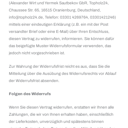
(Alexander Wirt und Yermek Sautbekov GbR, Topholz24,
Chaussee Str. 65, 16515 Oranienburg, Deutschland,
info@topholz24.de, Telefon: 03301 4269764, 03301421246)
mittels einer eindeutigen Erklärung (z.B. ein mit der Post
versandter Brief oder eine E-Mail) über Ihren Entschluss,
diesen Vertrag zu widerrufen, informieren. Sie können dafür
das beigefügte Muster-Widerrufsformular verwenden, das
jedoch nicht vorgeschrieben ist.
Zur Wahrung der Widerrufsfrist reicht es aus, dass Sie die
Mitteilung über die Ausübung des Widerrufsrechts vor Ablauf
der Widerrufsfrist absenden.
Folgen des Widerrufs
Wenn Sie diesen Vertrag widerrufen, erstatten wir Ihnen alle
Zahlungen, die wir von Ihnen erhalten haben, einschließlich
der Lieferkosten, unverzüglich und spätestens binnen