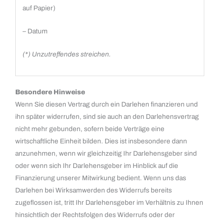
auf Papier)
– Datum
(*) Unzutreffendes streichen.
Besondere Hinweise
Wenn Sie diesen Vertrag durch ein Darlehen finanzieren und
ihn später widerrufen, sind sie auch an den Darlehensvertrag
nicht mehr gebunden, sofern beide Verträge eine
wirtschaftliche Einheit bilden. Dies ist insbesondere dann
anzunehmen, wenn wir gleichzeitig Ihr Darlehensgeber sind
oder wenn sich Ihr Darlehensgeber im Hinblick auf die
Finanzierung unserer Mitwirkung bedient. Wenn uns das
Darlehen bei Wirksamwerden des Widerrufs bereits
zugeflossen ist, tritt Ihr Darlehensgeber im Verhältnis zu Ihnen
hinsichtlich der Rechtsfolgen des Widerrufs oder der