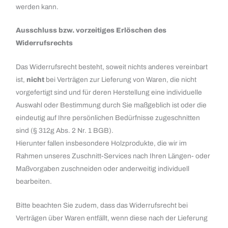
werden kann.
Ausschluss bzw. vorzeitiges Erlöschen des
Widerrufsrechts
Das Widerrufsrecht besteht, soweit nichts anderes vereinbart
ist,
nicht
bei Verträgen zur Lieferung von Waren, die nicht
vorgefertigt sind und für deren Herstellung eine individuelle
Auswahl oder Bestimmung durch Sie maßgeblich ist oder die
eindeutig auf Ihre persönlichen Bedürfnisse zugeschnitten
sind (§ 312g Abs. 2 Nr. 1 BGB).
Hierunter fallen insbesondere Holzprodukte, die wir im
Rahmen unseres Zuschnitt-Services nach Ihren Längen- oder
Maßvorgaben zuschneiden oder anderweitig individuell
bearbeiten.
Bitte beachten Sie zudem, dass das Widerrufsrecht bei
Verträgen über Waren entfällt, wenn diese nach der Lieferung