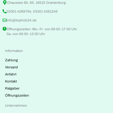
Chaussee Str. 65, 16515 Oranienburg
03301 4269764, 03301 4261246
info@topholz24.de
Öffnungszeiten: Mo.-Fr. von 09:00-17:00 Uhr
Sa. von 09:00-13:00 Uhr
Information
Zahlung
Versand
Anfahrt
Kontakt
Ratgeber
Öffnungszeiten
Unternehmen