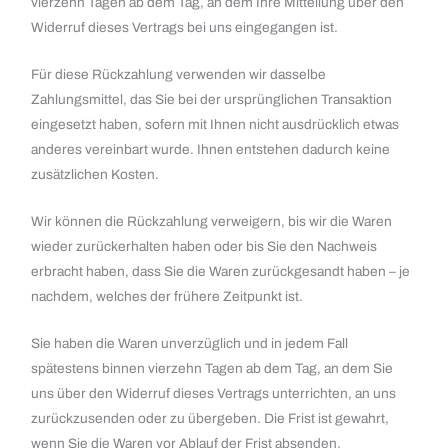
vierzehn Tagen ab dem Tag, an dem Ihre Mitteilung über den
Widerruf dieses Vertrags bei uns eingegangen ist.
Für diese Rückzahlung verwenden wir dasselbe
Zahlungsmittel, das Sie bei der ursprünglichen Transaktion
eingesetzt haben, sofern mit Ihnen nicht ausdrücklich etwas
anderes vereinbart wurde. Ihnen entstehen dadurch keine
zusätzlichen Kosten.
Wir können die Rückzahlung verweigern, bis wir die Waren
wieder zurückerhalten haben oder bis Sie den Nachweis
erbracht haben, dass Sie die Waren zurückgesandt haben – je
nachdem, welches der frühere Zeitpunkt ist.
Sie haben die Waren unverzüglich und in jedem Fall
spätestens binnen vierzehn Tagen ab dem Tag, an dem Sie
uns über den Widerruf dieses Vertrags unterrichten, an uns
zurückzusenden oder zu übergeben. Die Frist ist gewahrt,
wenn Sie die Waren vor Ablauf der Frist absenden.