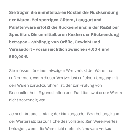
Sie tragen die unmittelbaren Kosten der Rücksendung
der Waren. Bei sperrigen Gütern, Langgut und
Palettenware erfolgt die Rücksendung in der Regel per
Spedition. Die unmittelbaren Kosten der Rücksendung
betragen – abhängig von Größe, Gewicht und
Versandort – voraussichtlich zwischen 4,00 € und
560,00 €.
Sie müssen für einen etwaigen Wertverlust der Waren nur
aufkommen, wenn dieser Wertverlust auf einen Umgang mit
den Waren zurückzuführen ist, der zur Prüfung von
Beschaffenheit, Eigenschaften und Funktionsweise der Waren
nicht notwendig war.
Je nach Art und Umfang der Nutzung oder Bearbeitung kann
der Wertersatz bis zur Höhe des vollständigen Warenwertes
betragen, wenn die Ware nicht mehr als Neuware verkauft