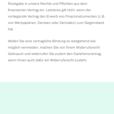
Rückgabe in unsere Rechte und Pflichten aus dem
finanzierten Vertrag ein. Letzteres gilt nicht, wenn der
vorliegende Vertrag den Erwerb von Finanzinstrumenten (z.B.
von Wertpapieren, Devisen oder Derivaten) zum Gegenstand
hat.
Wollen Sie eine vertragliche Bindung so weitgehend wie
möglich vermeiden, machen Sie von Ihrem Widerrufsrecht
Gebrauch und widerrufen Sie zudem den Darlehensvertrag,
wenn Ihnen auch dafür ein Widerrufsrecht zusteht.