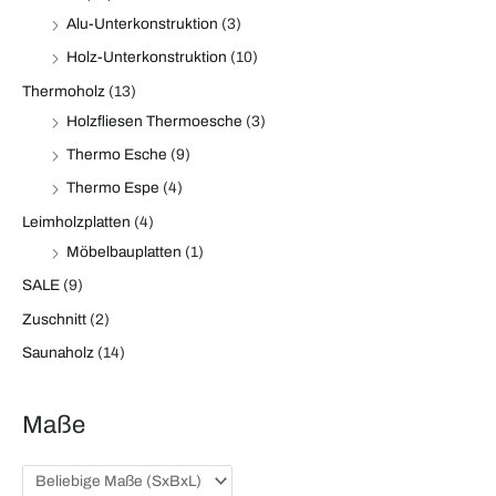
Alu-Unterkonstruktion
(3)
Holz-Unterkonstruktion
(10)
Thermoholz
(13)
Holzfliesen Thermoesche
(3)
Thermo Esche
(9)
Thermo Espe
(4)
Leimholzplatten
(4)
Möbelbauplatten
(1)
SALE
(9)
Zuschnitt
(2)
Saunaholz
(14)
Maße