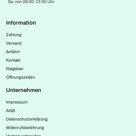
Sa. von 09:00-13:00 Uhr
Information
Zahlung
Versand
Anfahrt
Kontakt
Ratgeber
Öffnungszeiten
Unternehmen
Impressum
AGB
Datenschutzerklärung
Widerrufsbelehrung