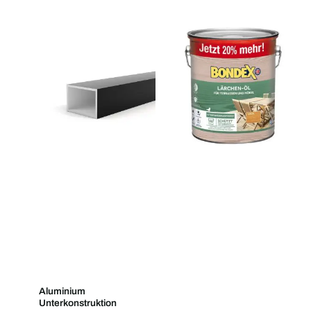
Aluminium
Unterkonstruktion