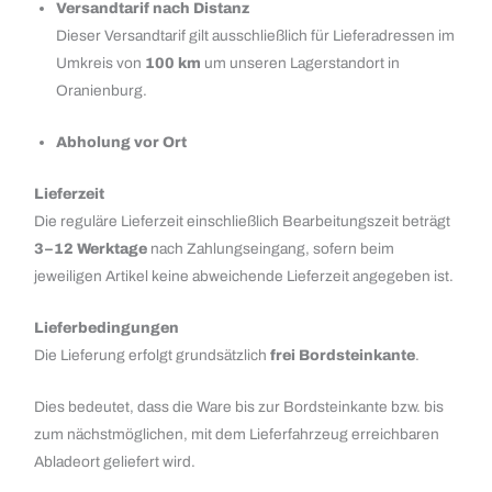
Versandtarif nach Distanz
Dieser Versandtarif gilt ausschließlich für Lieferadressen im
Umkreis von
100 km
um unseren Lagerstandort in
Oranienburg.
Abholung vor Ort
Lieferzeit
Die reguläre Lieferzeit einschließlich Bearbeitungszeit beträgt
3–12 Werktage
nach Zahlungseingang, sofern beim
jeweiligen Artikel keine abweichende Lieferzeit angegeben ist.
Lieferbedingungen
Die Lieferung erfolgt grundsätzlich
frei Bordsteinkante
.
Dies bedeutet, dass die Ware bis zur Bordsteinkante bzw. bis
zum nächstmöglichen, mit dem Lieferfahrzeug erreichbaren
Abladeort geliefert wird.