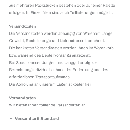
aus mehreren Packstücken bestehen oder auf einer Palette
erfolgen. In Einzelfällen sind auch Teillieferungen möglich.
Versandkosten
Die Versandkosten werden abhängig von Warenart, Länge,
Gewicht, Bestellmenge und Lieferadresse berechnet.
Die konkreten Versandkosten werden Ihnen im Warenkorb
bzw. während des Bestellvorgangs angezeigt.
Bei Speditionssendungen und Langgut erfolgt die
Berechnung individuell anhand der Entfernung und des
erforderlichen Transportaufwands.
Die Abholung an unserem Lager ist kostenfrei.
Versandarten
Wir bieten Ihnen folgende Versandarten an:
Versandtarif Standard