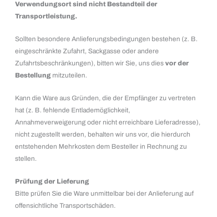
Verwendungsort sind nicht Bestandteil der
Transportleistung.
Sollten besondere Anlieferungsbedingungen bestehen (z. B.
eingeschränkte Zufahrt, Sackgasse oder andere
Zufahrtsbeschränkungen), bitten wir Sie, uns dies
vor der
Bestellung
mitzuteilen.
Kann die Ware aus Gründen, die der Empfänger zu vertreten
hat (z. B. fehlende Entlademöglichkeit,
Annahmeverweigerung oder nicht erreichbare Lieferadresse),
nicht zugestellt werden, behalten wir uns vor, die hierdurch
entstehenden Mehrkosten dem Besteller in Rechnung zu
stellen.
Prüfung der Lieferung
Bitte prüfen Sie die Ware unmittelbar bei der Anlieferung auf
offensichtliche Transportschäden.