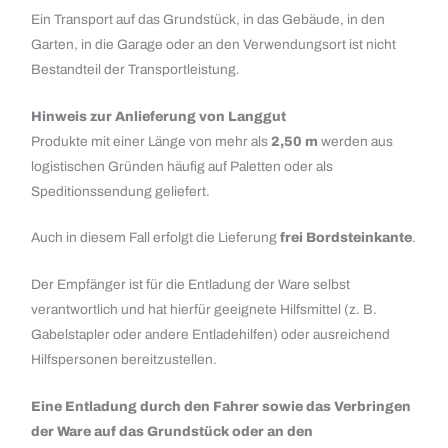
Ein Transport auf das Grundstück, in das Gebäude, in den
Garten, in die Garage oder an den Verwendungsort ist nicht
Bestandteil der Transportleistung.
Hinweis zur Anlieferung von Langgut
Produkte mit einer Länge von mehr als
2,50 m
werden aus
logistischen Gründen häufig auf Paletten oder als
Speditionssendung geliefert.
Auch in diesem Fall erfolgt die Lieferung
frei Bordsteinkante
.
Der Empfänger ist für die Entladung der Ware selbst
verantwortlich und hat hierfür geeignete Hilfsmittel (z. B.
Gabelstapler oder andere Entladehilfen) oder ausreichend
Hilfspersonen bereitzustellen.
Eine Entladung durch den Fahrer sowie das Verbringen
der Ware auf das Grundstück oder an den