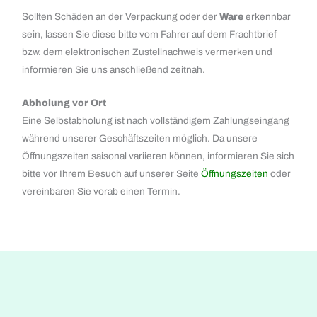
Sollten Schäden an der Verpackung oder der
Ware
erkennbar
sein, lassen Sie diese bitte vom Fahrer auf dem Frachtbrief
bzw. dem elektronischen Zustellnachweis vermerken und
informieren Sie uns anschließend zeitnah.
Abholung vor Ort
Eine Selbstabholung ist nach vollständigem Zahlungseingang
während unserer Geschäftszeiten möglich. Da unsere
Öffnungszeiten saisonal variieren können, informieren Sie sich
bitte vor Ihrem Besuch auf unserer Seite
Öffnungszeiten
oder
vereinbaren Sie vorab einen Termin.