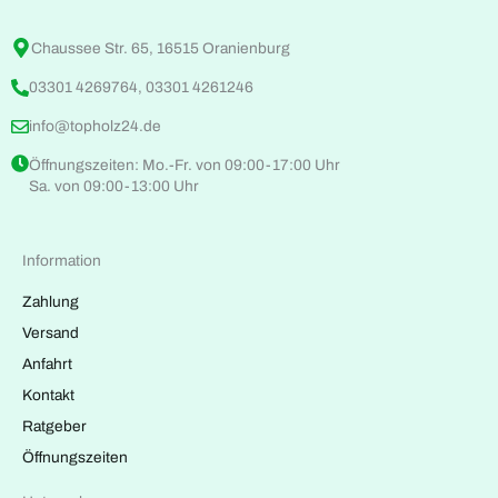
Chaussee Str. 65, 16515 Oranienburg
03301 4269764, 03301 4261246
info@topholz24.de
Öffnungszeiten: Mo.-Fr. von 09:00-17:00 Uhr
Sa. von 09:00-13:00 Uhr
Information
Zahlung
Versand
Anfahrt
Kontakt
Ratgeber
Öffnungszeiten