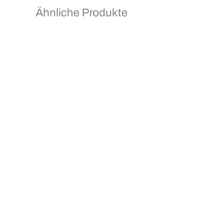
Ähnliche Produkte