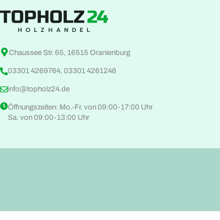
Chaussee Str. 65, 16515 Oranienburg
03301 4269764, 03301 4261246
info@topholz24.de
Öffnungszeiten: Mo.-Fr. von 09:00-17:00 Uhr
Sa. von 09:00-13:00 Uhr