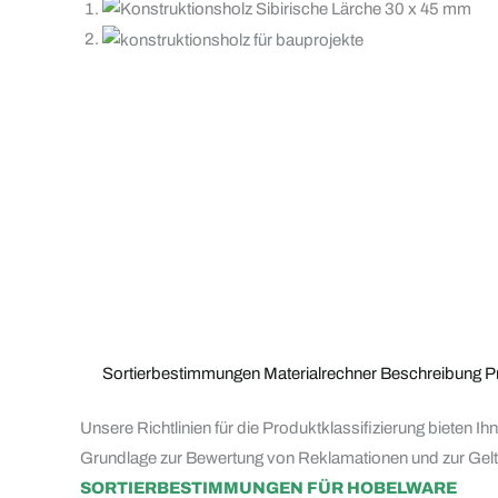
Sortierbestimmungen
Materialrechner
Beschreibung
P
Unsere Richtlinien für die Produktklassifizierung bieten I
Grundlage zur Bewertung von Reklamationen und zur Ge
SORTIERBESTIMMUNGEN FÜR HOBELWARE