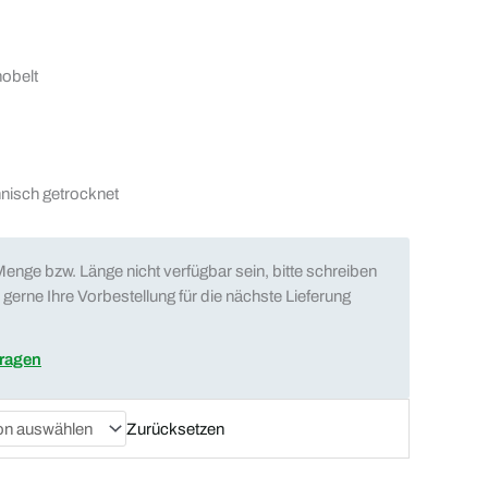
hobelt
hnisch getrocknet
enge bzw. Länge nicht verfügbar sein, bitte schreiben
gerne Ihre Vorbestellung für die nächste Lieferung
fragen
Zurücksetzen