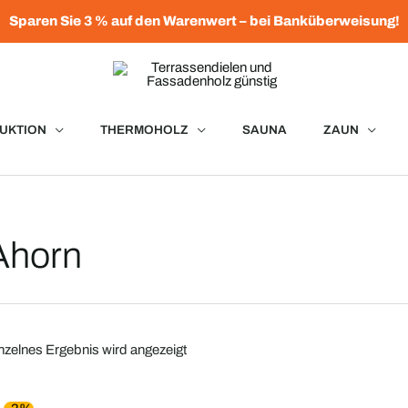
Sparen Sie 3 % auf den Warenwert – bei Banküberweisung!
UKTION
THERMOHOLZ
SAUNA
ZAUN
Ahorn
nzelnes Ergebnis wird angezeigt