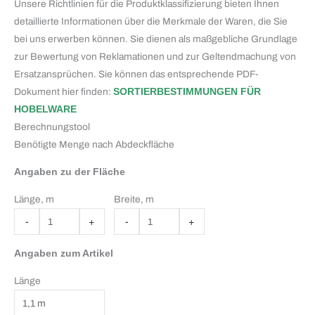
Unsere Richtlinien für die Produktklassifizierung bieten Ihnen
detaillierte Informationen über die Merkmale der Waren, die Sie
bei uns erwerben können. Sie dienen als maßgebliche Grundlage
zur Bewertung von Reklamationen und zur Geltendmachung von
Ersatzansprüchen. Sie können das entsprechende PDF-
Dokument hier finden:
SORTIERBESTIMMUNGEN FÜR
HOBELWARE
Berechnungstool
Benötigte Menge nach Abdeckfläche
Angaben zu der Fläche
Länge, m
Breite, m
Angaben zum Artikel
Länge