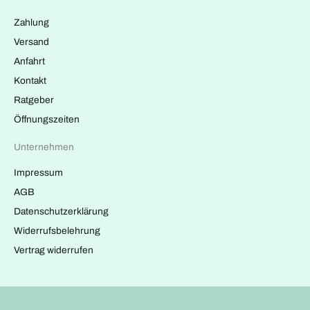
Zahlung
Versand
Anfahrt
Kontakt
Ratgeber
Öffnungszeiten
Unternehmen
Impressum
AGB
Datenschutzerklärung
Widerrufsbelehrung
Vertrag widerrufen