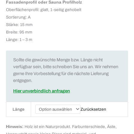
Fassadenprofil oder Sauna Profilholz
Oberflächenprofil: glatt, 1-seitig gehobelt
Sortierung: A
Stärke: 15 mm
Breite: 95 mm
Länge: 1 – 3 m
Sollte die gewünschte Menge bzw. Länge nicht
verfügbar sein, bitte schreiben Sie uns an. Wir nehmen
gerne Ihre Vorbestellung für die nächste Lieferung
entgegen.
Hier unverbindlich anfragen
Zurücksetzen
Länge
Hinweis:
Holz ist ein Naturprodukt. Farbunterschiede, Äste,