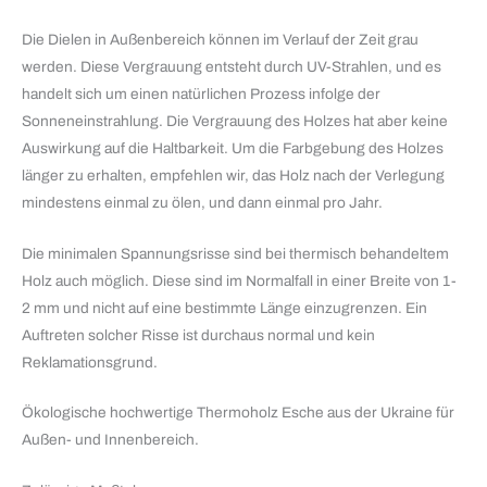
Die Dielen in Außenbereich können im Verlauf der Zeit grau
werden. Diese Vergrauung entsteht durch UV-Strahlen, und es
handelt sich um einen natürlichen Prozess infolge der
Sonneneinstrahlung. Die Vergrauung des Holzes hat aber keine
Auswirkung auf die Haltbarkeit. Um die Farbgebung des Holzes
länger zu erhalten, empfehlen wir, das Holz nach der Verlegung
mindestens einmal zu ölen, und dann einmal pro Jahr.
Die minimalen Spannungsrisse sind bei thermisch behandeltem
Holz auch möglich. Diese sind im Normalfall in einer Breite von 1-
2 mm und nicht auf eine bestimmte Länge einzugrenzen. Ein
Auftreten solcher Risse ist durchaus normal und kein
Reklamationsgrund.
Ökologische hochwertige Thermoholz Esche aus der Ukraine für
Außen- und Innenbereich.