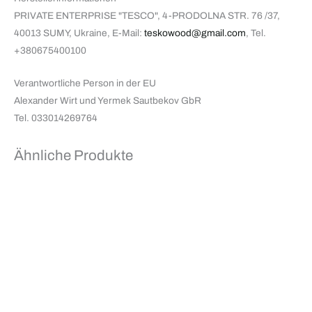
PRIVATE ENTERPRISE "TESCO", 4-PRODOLNA STR. 76 /37,
40013 SUMY, Ukraine, E-Mail:
teskowood@gmail.com
, Tel.
+380675400100
Verantwortliche Person in der EU
Alexander Wirt und Yermek Sautbekov GbR
Tel. 033014269764
Ähnliche Produkte