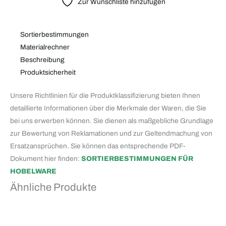
Zur Wunschliste hinzufügen
Sortierbestimmungen
Materialrechner
Beschreibung
Produktsicherheit
Unsere Richtlinien für die Produktklassifizierung bieten Ihnen
detaillierte Informationen über die Merkmale der Waren, die Sie
bei uns erwerben können. Sie dienen als maßgebliche Grundlage
zur Bewertung von Reklamationen und zur Geltendmachung von
Ersatzansprüchen. Sie können das entsprechende PDF-
Dokument hier finden:
SORTIERBESTIMMUNGEN FÜR
HOBELWARE
Ähnliche Produkte