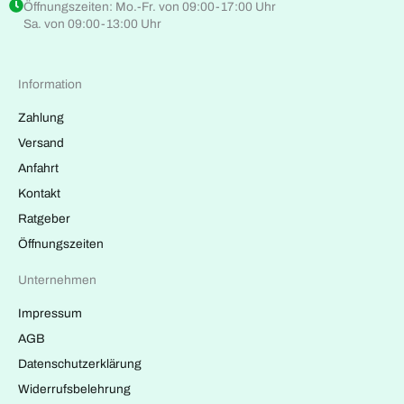
Öffnungszeiten: Mo.-Fr. von 09:00-17:00 Uhr
Sa. von 09:00-13:00 Uhr
Information
Zahlung
Versand
Anfahrt
Kontakt
Ratgeber
Öffnungszeiten
Unternehmen
Impressum
AGB
Datenschutzerklärung
Widerrufsbelehrung