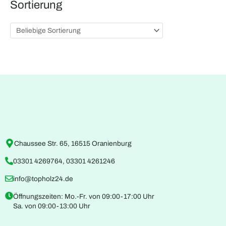
Sortierung
Chaussee Str. 65, 16515 Oranienburg
03301 4269764, 03301 4261246
info@topholz24.de
Öffnungszeiten: Mo.-Fr. von 09:00-17:00 Uhr
Sa. von 09:00-13:00 Uhr