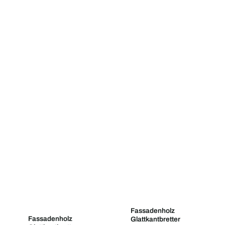
Fassadenholz
Fassadenholz
Glattkantbretter