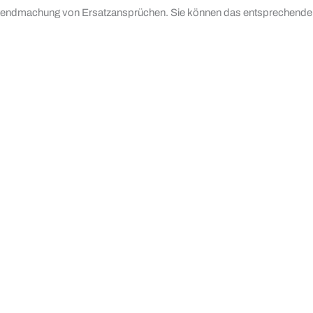
ltendmachung von Ersatzansprüchen. Sie können das entsprechende