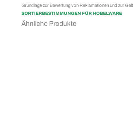
Grundlage zur Bewertung von Reklamationen und zur Ge
SORTIERBESTIMMUNGEN FÜR HOBELWARE
Ähnliche Produkte