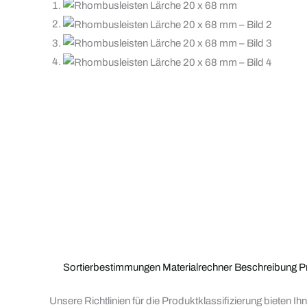
Sortierbestimmungen
Materialrechner
Beschreibung
P
Unsere Richtlinien für die Produktklassifizierung bieten I