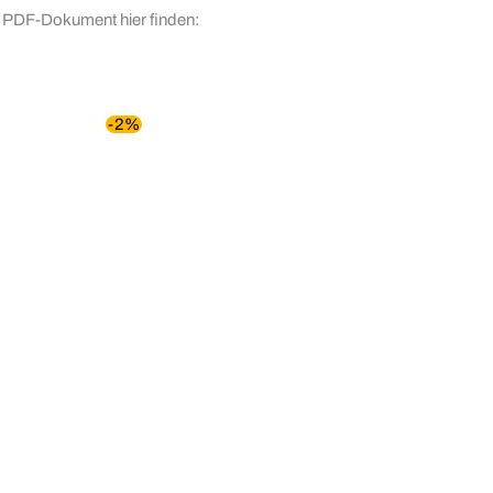
 PDF-Dokument hier finden:
-2%