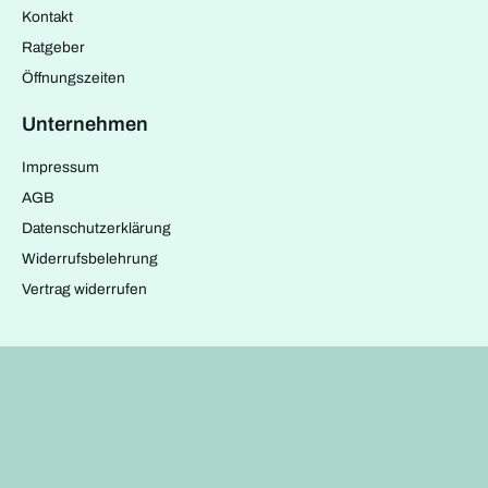
Kontakt
Ratgeber
Öffnungszeiten
Unternehmen
Impressum
AGB
Datenschutzerklärung
Widerrufsbelehrung
Vertrag widerrufen