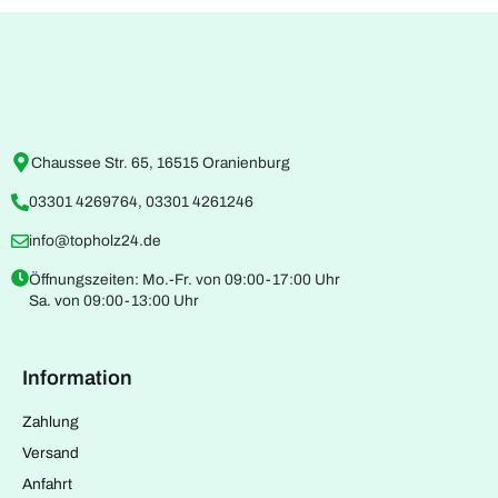
Chaussee Str. 65, 16515 Oranienburg
03301 4269764, 03301 4261246
info@topholz24.de
Öffnungszeiten: Mo.-Fr. von 09:00-17:00 Uhr
Sa. von 09:00-13:00 Uhr
Information
Zahlung
Versand
Anfahrt