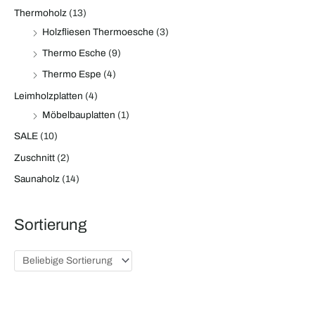
Thermoholz
(13)
Holzfliesen Thermoesche
(3)
Thermo Esche
(9)
Thermo Espe
(4)
Leimholzplatten
(4)
Möbelbauplatten
(1)
SALE
(10)
Zuschnitt
(2)
Saunaholz
(14)
Sortierung