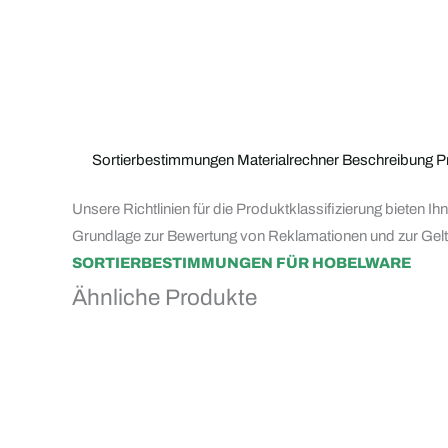
Sortierbestimmungen
Materialrechner
Beschreibung
P
Unsere Richtlinien für die Produktklassifizierung bieten I
Grundlage zur Bewertung von Reklamationen und zur Ge
SORTIERBESTIMMUNGEN FÜR HOBELWARE
Ähnliche Produkte