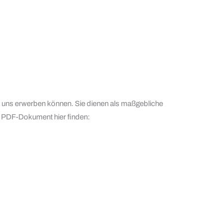
bei uns erwerben können. Sie dienen als maßgebliche
 PDF-Dokument hier finden: