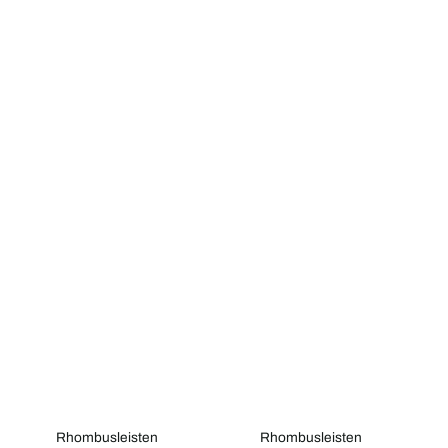
Rhombusleisten
Rhombusleisten