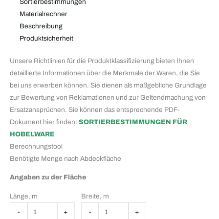
Sortierbestimmungen
Materialrechner
Beschreibung
Produktsicherheit
Unsere Richtlinien für die Produktklassifizierung bieten Ihnen
detaillierte Informationen über die Merkmale der Waren, die Sie
bei uns erwerben können. Sie dienen als maßgebliche Grundlage
zur Bewertung von Reklamationen und zur Geltendmachung von
Ersatzansprüchen. Sie können das entsprechende PDF-
Dokument hier finden:
SORTIERBESTIMMUNGEN FÜR
HOBELWARE
Berechnungstool
Benötigte Menge nach Abdeckfläche
Angaben zu der Fläche
Länge, m
Breite, m