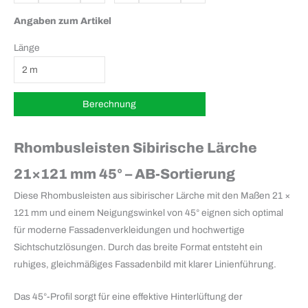
Angaben zum Artikel
Länge
Rhombusleisten Sibirische Lärche
21×121 mm 45° – AB-Sortierung
Diese Rhombusleisten aus sibirischer Lärche mit den Maßen 21 ×
121 mm und einem Neigungswinkel von 45° eignen sich optimal
für moderne Fassadenverkleidungen und hochwertige
Sichtschutzlösungen. Durch das breite Format entsteht ein
ruhiges, gleichmäßiges Fassadenbild mit klarer Linienführung.
Das 45°-Profil sorgt für eine effektive Hinterlüftung der