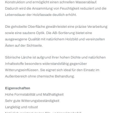
Konstruktion und ermöglicht einen schnellen Wasserablauf.
Dadurch wird die Ansammlung von Feuchtigkeit reduziert und die
Lebensdauer der Holzfassade deutlich erhöht.
Die gehobelte Oberfläche gewährleistet eine präzise Verarbeitung
sowie eine saubere Optik. Die AB-Sortierung bietet eine
ausgewogene Qualität mit natürlichem Holzbild und vereinzelten
Ästen auf der Sichtseite.
Sibirische Lärche ist aufgrund ihrer hohen Dichte und natürlichen
Inhaltsstoffe besonders widerstandsfähig gegenüber
Witterungseinflüssen. Sie eignet sich ideal für den Einsatz im
Außenbereich ohne chemische Behandlung.
Eigenschaften
Hohe Formstabilität und Maßhaltigkeit
Sehr gute Witterungsbeständigkeit
Langlebig und robust