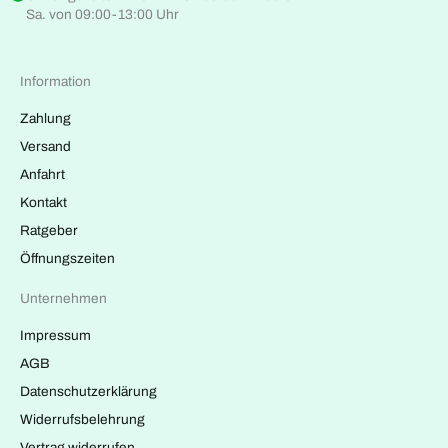
Sa. von 09:00-13:00 Uhr
Information
Zahlung
Versand
Anfahrt
Kontakt
Ratgeber
Öffnungszeiten
Unternehmen
Impressum
AGB
Datenschutzerklärung
Widerrufsbelehrung
Vertrag widerrufen