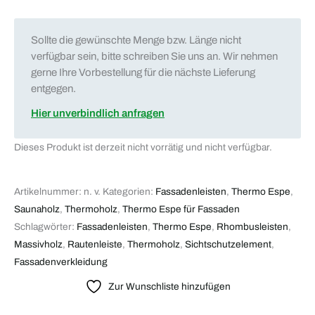
Sollte die gewünschte Menge bzw. Länge nicht
verfügbar sein, bitte schreiben Sie uns an. Wir nehmen
gerne Ihre Vorbestellung für die nächste Lieferung
entgegen.
Hier unverbindlich anfragen
Dieses Produkt ist derzeit nicht vorrätig und nicht verfügbar.
Artikelnummer:
n. v.
Kategorien:
Fassadenleisten
,
Thermo Espe
,
Saunaholz
,
Thermoholz
,
Thermo Espe für Fassaden
Schlagwörter:
Fassadenleisten
,
Thermo Espe
,
Rhombusleisten
,
Massivholz
,
Rautenleiste
,
Thermoholz
,
Sichtschutzelement
,
Fassadenverkleidung
Zur Wunschliste hinzufügen