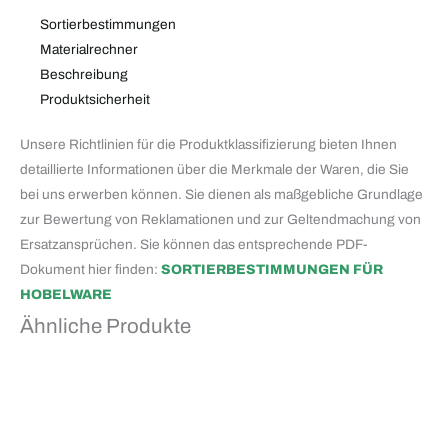
Sortierbestimmungen
Materialrechner
Beschreibung
Produktsicherheit
Unsere Richtlinien für die Produktklassifizierung bieten Ihnen
detaillierte Informationen über die Merkmale der Waren, die Sie
bei uns erwerben können. Sie dienen als maßgebliche Grundlage
zur Bewertung von Reklamationen und zur Geltendmachung von
Ersatzansprüchen. Sie können das entsprechende PDF-
Dokument hier finden:
SORTIERBESTIMMUNGEN FÜR
HOBELWARE
Ähnliche Produkte