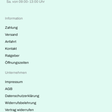
Sa. von 09:00-13:00 Uhr
Information
Zahlung
Versand
Anfahrt
Kontakt
Ratgeber
Öffnungszeiten
Unternehmen
Impressum
AGB
Datenschutzerklärung
Widerrufsbelehrung
Vertrag widerrufen